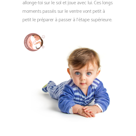
allonge-toi sur le sol et joue avec lui. Ces longs
moments passés sur le ventre vont petit à
petit le préparer à passer à l’étape supérieure.