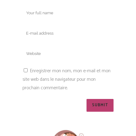
Enregistrer mon nom, mon e-mail et mon
site web dans le navigateur pour mon
prochain commentaire.