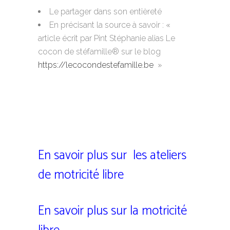
Le partager dans son entièreté
En précisant la source à savoir : «
article écrit par Pint Stéphanie alias Le
cocon de stéfamille® sur le blog
https://lecocondestefamille.be
»
En savoir plus sur
les ateliers
de motricité libre
En savoir plus sur la motricité