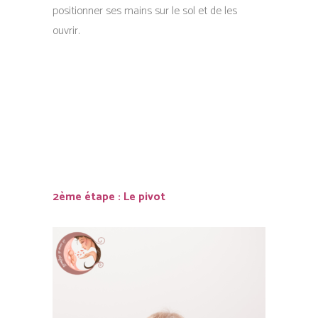
positionner ses mains sur le sol et de les
ouvrir.
2ème étape : Le pivot