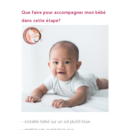
Que faire pour accompagner mon bébé
dans cette étape?
– installer bébé sur un sol plutôt lisse.
– mettre ses avant-bras nus