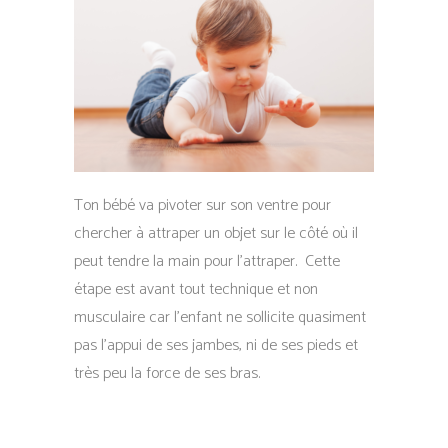
Ton bébé va pivoter sur son ventre pour
chercher à attraper un objet sur le côté où il
peut tendre la main pour l’attraper. Cette
étape est avant tout technique et non
musculaire car l’enfant ne sollicite quasiment
pas l’appui de ses jambes, ni de ses pieds et
très peu la force de ses bras.