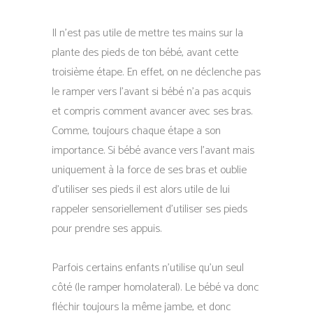
Il n’est pas utile de mettre tes mains sur la
plante des pieds de ton bébé, avant cette
troisième étape. En effet, on ne déclenche pas
le ramper vers l’avant si bébé n’a pas acquis
et compris comment avancer avec ses bras.
Comme, toujours chaque étape a son
importance. Si bébé avance vers l’avant mais
uniquement à la force de ses bras et oublie
d’utiliser ses pieds il est alors utile de lui
rappeler sensoriellement d’utiliser ses pieds
pour prendre ses appuis.
Parfois certains enfants n’utilise qu’un seul
côté (le ramper homolateral). Le bébé va donc
fléchir toujours la même jambe, et donc