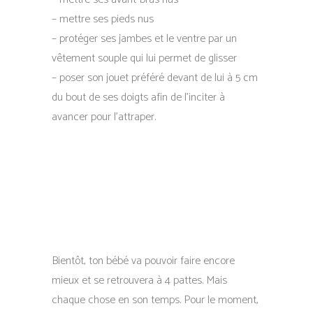
– mettre ses pieds nus
– protéger ses jambes et le ventre par un
vêtement souple qui lui permet de glisser
– poser son jouet préféré devant de lui à 5 cm
du bout de ses doigts afin de l’inciter à
avancer pour l’attraper.
Bientôt, ton bébé va pouvoir faire encore
mieux et se retrouvera à 4 pattes. Mais
chaque chose en son temps. Pour le moment,