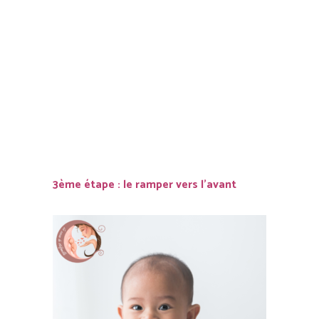
3ème étape : le ramper vers l’avant