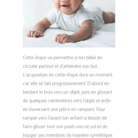
Cette étape va permettre à ton bébé de
circuler partout et d’atteindre son but.
L’acquisition de cette étape dure un moment
car elle se fait progressivement. D’abord en
tendant le bras vers un objet, puis en glissant
de quelques centimètres vers l’objet et enfin
en traversant une pièce en rampant. Pour
ramper vers l’avant ton enfant a besoin de
faire glisser tout son poids vers le sol et de
bouger ses membres de manière symétrique.