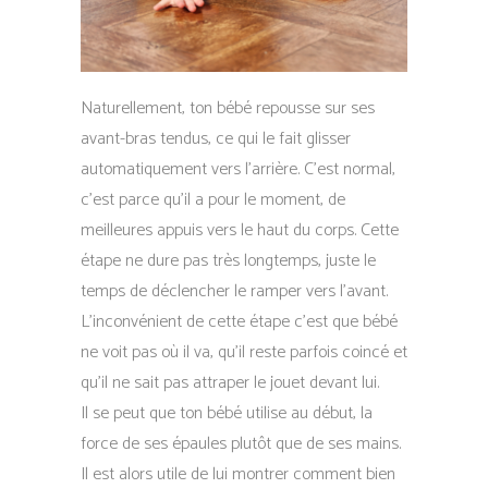
Naturellement, ton bébé repousse sur ses
avant-bras tendus, ce qui le fait glisser
automatiquement vers l’arrière. C’est normal,
c’est parce qu’il a pour le moment, de
meilleures appuis vers le haut du corps. Cette
étape ne dure pas très longtemps, juste le
temps de déclencher le ramper vers l’avant.
L’inconvénient de cette étape c’est que bébé
ne voit pas où il va, qu’il reste parfois coincé et
qu’il ne sait pas attraper le jouet devant lui.
Il se peut que ton bébé utilise au début, la
force de ses épaules plutôt que de ses mains.
Il est alors utile de lui montrer comment bien