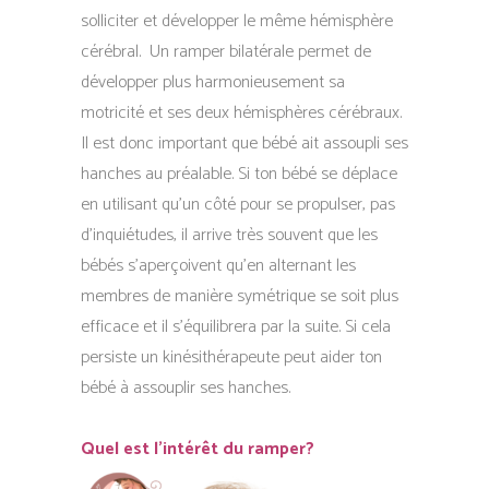
solliciter et développer le même hémisphère
cérébral. Un ramper bilatérale permet de
développer plus harmonieusement sa
motricité et ses deux hémisphères cérébraux.
Il est donc important que bébé ait assoupli ses
hanches au préalable. Si ton bébé se déplace
en utilisant qu’un côté pour se propulser, pas
d’inquiétudes, il arrive très souvent que les
bébés s’aperçoivent qu’en alternant les
membres de manière symétrique se soit plus
efficace et il s’équilibrera par la suite. Si cela
persiste un kinésithérapeute peut aider ton
bébé à assouplir ses hanches.
Quel est l’intérêt du ramper?