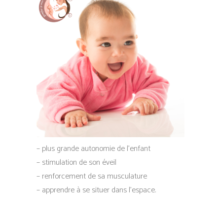
– plus grande autonomie de l’enfant
– stimulation de son éveil
– renforcement de sa musculature
– apprendre à se situer dans l’espace.