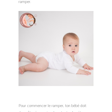
ramper.
Pour commencer le ramper, ton bébé doit