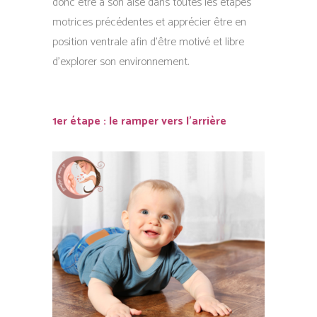
donc être à son aise dans toutes les étapes
motrices précédentes et apprécier être en
position ventrale afin d’être motivé et libre
d’explorer son environnement.
1er étape : le ramper vers l’arrière