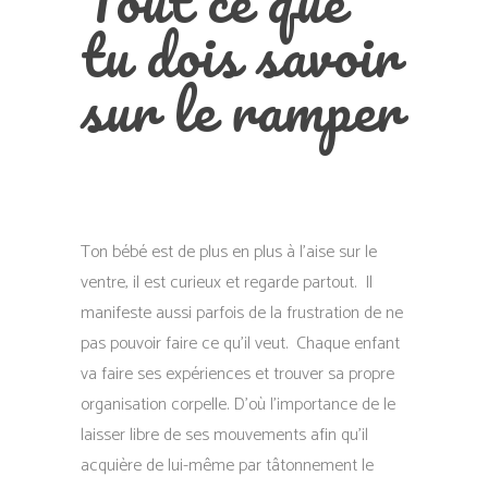
Tout ce que
tu dois savoir
sur le ramper
Ton bébé est de plus en plus à l’aise sur le
ventre, il est curieux et regarde partout. Il
manifeste aussi parfois de la frustration de ne
pas pouvoir faire ce qu’il veut. Chaque enfant
va faire ses expériences et trouver sa propre
organisation corpelle. D’où l’importance de le
laisser libre de ses mouvements afin qu’il
acquière de lui-même par tâtonnement le