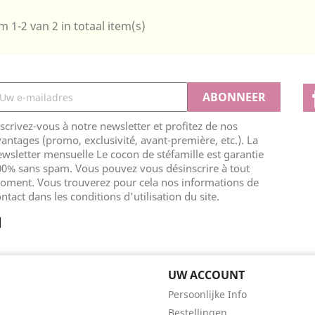
m 1-2 van 2 in totaal item(s)
scrivez-vous à notre newsletter et profitez de nos
antages (promo, exclusivité, avant-première, etc.). La
wsletter mensuelle Le cocon de stéfamille est garantie
00% sans spam. Vous pouvez vous désinscrire à tout
oment. Vous trouverez pour cela nos informations de
ntact dans les conditions d'utilisation du site.
UW ACCOUNT
Persoonlijke Info
Bestellingen