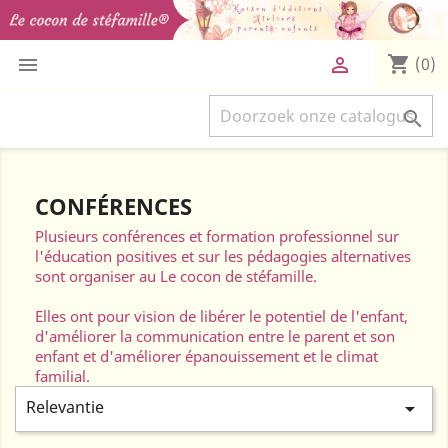
shopping_cart


(0)

CONFÉRENCES
Plusieurs conférences et formation professionnel sur
l'éducation positives et sur les pédagogies alternatives
sont organiser au Le cocon de stéfamille.
Elles ont pour vision de libérer le potentiel de l'enfant,
d'améliorer la communication entre le parent et son
enfant et d'améliorer épanouissement et le climat
familial.
Relevantie
