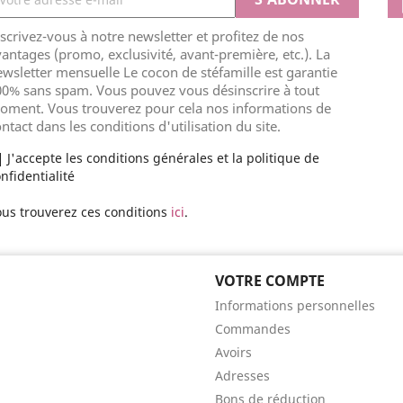
scrivez-vous à notre newsletter et profitez de nos
antages (promo, exclusivité, avant-première, etc.). La
wsletter mensuelle Le cocon de stéfamille est garantie
00% sans spam. Vous pouvez vous désinscrire à tout
oment. Vous trouverez pour cela nos informations de
ntact dans les conditions d'utilisation du site.
J'accepte les conditions générales et la politique de
nfidentialité
us trouverez ces conditions
ici
.
VOTRE COMPTE
Informations personnelles
Commandes
Avoirs
Adresses
Bons de réduction