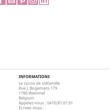
INFORMATIONS
Le cocon de stéfamille
Rue J. Bogemans 179
1780 Wemmel
Belgium
Appelez-nous :
0470/87.07.91
Écrivez-nous :