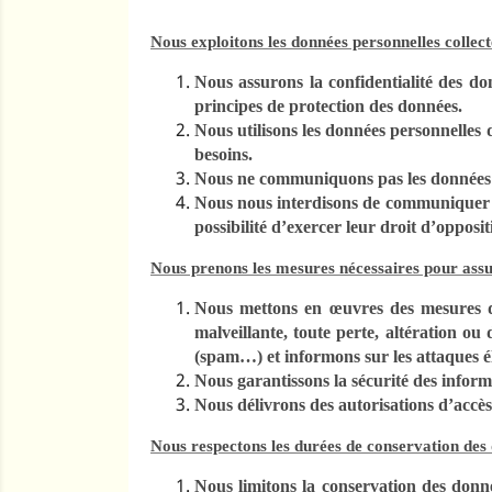
Nous exploitons les données personnelles collect
Nous assurons la confidentialité des don
principes de protection des données.
Nous utilisons les données personnelles de
besoins.
Nous ne communiquons pas les données p
Nous nous interdisons de communiquer à 
possibilité d’exercer leur droit d’opposit
Nous prenons les mesures nécessaires pour assur
Nous mettons en œuvres des mesures de 
malveillante, toute perte, altération ou
(spam…) et informons sur les attaques é
Nous garantissons la sécurité des inform
Nous délivrons des autorisations d’accès
Nous respectons les durées de conservation des
Nous limitons la conservation des donné