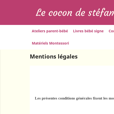
Ateliers parent-bébé
Livres bébé signe
Co
Matériels Montessori
Accueil
Mentions légales
Mentions légales
Les présentes conditions générales fixent les mo