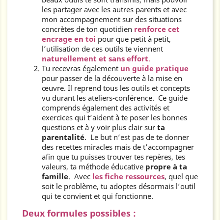
les partager avec les autres parents et avec
mon accompagnement sur des situations
concrètes de ton quotidien
renforce cet
encrage en toi
pour que petit à petit,
l’utilisation de ces outils te viennent
naturellement et sans effort
.
Tu recevras également
un guide pratique
pour passer de la découverte à la mise en
œuvre. Il reprend tous les outils et concepts
vu durant les ateliers-conférence. Ce guide
comprends également des activités et
exercices qui t’aident à te poser les bonnes
questions et à y voir plus clair sur
ta
parentalité
. Le but n’est pas de te donner
des recettes miracles mais de t’accompagner
afin que tu puisses trouver tes repères, tes
valeurs, ta méthode éducative
propre à ta
famille
. Avec
les fiche ressources
, quel que
soit le problème, tu adoptes désormais l’outil
qui te convient et qui fonctionne.
Deux formules possibles :