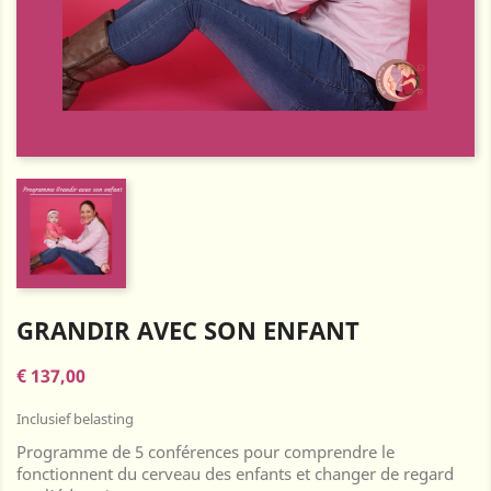
GRANDIR AVEC SON ENFANT
€ 137,00
Inclusief belasting
Programme de 5 conférences pour comprendre le
fonctionnent du cerveau des enfants et changer de regard