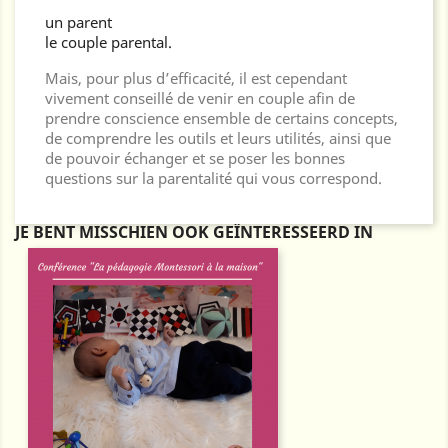
un parent
le couple parental.
Mais, pour plus d’efficacité, il est cependant
vivement conseillé de venir en couple afin de
prendre conscience ensemble de certains concepts,
de comprendre les outils et leurs utilités, ainsi que
de pouvoir échanger et se poser les bonnes
questions sur la parentalité qui vous correspond.
JE BENT MISSCHIEN OOK GEÏNTERESSEERD IN