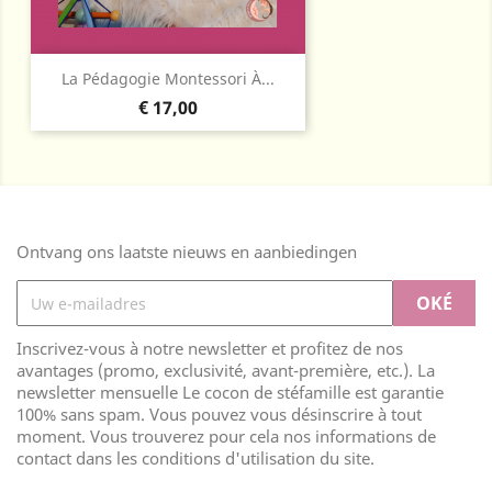
La Pédagogie Montessori À...
Prijs
€ 17,00
Ontvang ons laatste nieuws en aanbiedingen
Inscrivez-vous à notre newsletter et profitez de nos
avantages (promo, exclusivité, avant-première, etc.). La
newsletter mensuelle Le cocon de stéfamille est garantie
100% sans spam. Vous pouvez vous désinscrire à tout
moment. Vous trouverez pour cela nos informations de
contact dans les conditions d'utilisation du site.