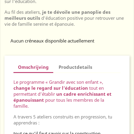
sur l'éducation.
Au fil des ateliers,
je te dévoile une panoplie des
meilleurs outils
d'éducation positive pour retrouver une
vie de famille sereine et épanouie.
Aucun créneaux disponible actuellement
Omschrijving
Productdetails
Le programme « Grandir avec son enfant »,
change le regard sur l’éducation
tout en
permettant d’établir
un cadre enrichissant et
épanouissant
pour tous les membres de la
famille.
A travers 5 ateliers construits en progression, tu
apprendras :
tout ce qu’il faut savoir sur la construction