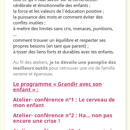
cérébrale et émotionnelle des enfants ;
la force et les valeurs de l’éducation positive ;
la puissance des mots et comment éviter des
conflits inutiles ;
à mettre des limites sans cris, menaces, punitions,
…
comment trouver un équilibre et respecter ses
propres besoins (en tant que parent) ;
à tisser des liens forts et durables avec tes enfants.
Au fil des ateliers,
je te dévoile une panoplie des
meilleurs outils
pour retrouver une vie de famille
sereine et épanouie.
Le programme « Grandir avec son
enfant » :
Atelier- conférence n°1 :
Le cerveau de
mon enfant
Atelier- conférence n°2 :
Ha… non pas
encore une crise !