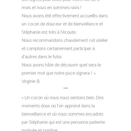
mois et nous en sommes ravis !
Nous avons été effectivement accueillis dans
un cocon de douceur et de bienveillance et
Stéphanie est très à l’écoute.
Nous recommandons chaudement cet atelier
et comptons certainement participer à
d’autres dans le futur.
Nous avons hâte de découvrir quel sera le
premier mot que notre puce signera !
»
Virginie B.
***
« Un cocon où nous nous sentons bien. Des
moments doux où l’on apprend dans la
bienveillance et où nous sommes encadrés
par Stéphanie qui est une personne patiente
motivée et positive.