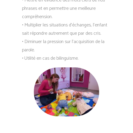
• Mettre en évidence des mots clefs de nos
phrases et en permettre une meilleure
compréhension.
• Multiplier les situations d’échanges, l’enfant
sait répondre autrement que par des cris.
• Diminuer la pression sur l’acquisition de la
parole.
• Utilité en cas de bilinguisme.