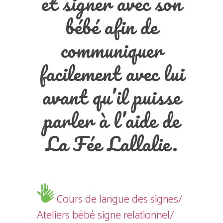
et signer avec son
bébé afin de
communiquer
facilement avec lui
avant qu’il puisse
parler à l’aide de
La Fée Lallalie.
Cours de langue des signes/
Ateliers bébé signe relationnel/