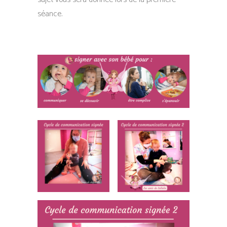
séance.