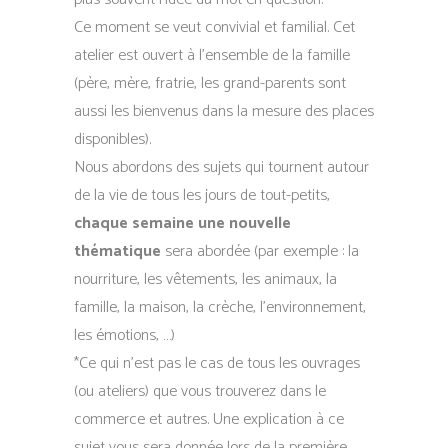
Ce moment se veut convivial et familial. Cet
atelier est ouvert à l’ensemble de la famille
(père, mère, fratrie, les grand-parents sont
aussi les bienvenus dans la mesure des places
disponibles).
Nous abordons des sujets qui tournent autour
de la vie de tous les jours de tout-petits,
chaque semaine une nouvelle
thématique
sera abordée (par exemple : la
nourriture, les vêtements, les animaux, la
famille, la maison, la crèche, l’environnement,
les émotions, …)
*Ce qui n’est pas le cas de tous les ouvrages
(ou ateliers) que vous trouverez dans le
commerce et autres. Une explication à ce
sujet vous sera donnée lors de la première