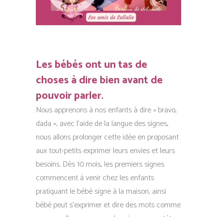
Les bébés ont un tas de
choses à dire bien avant de
pouvoir parler.
Nous apprenons à nos enfants à dire « bravo,
dada », avec l’aide de la langue des signes,
nous allons prolonger cette idée en proposant
aux tout-petits exprimer leurs envies et leurs
besoins. Dès 10 mois, les premiers signes
commencent à venir chez les enfants
pratiquant le bébé signe à la maison, ainsi
bébé peut s’exprimer et dire des mots comme