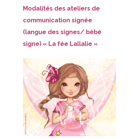
Modalités des ateliers de
communication signée
(langue des signes/ bébé
signe) « La fée Lallalie »