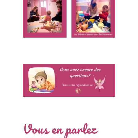
Vous en parlez