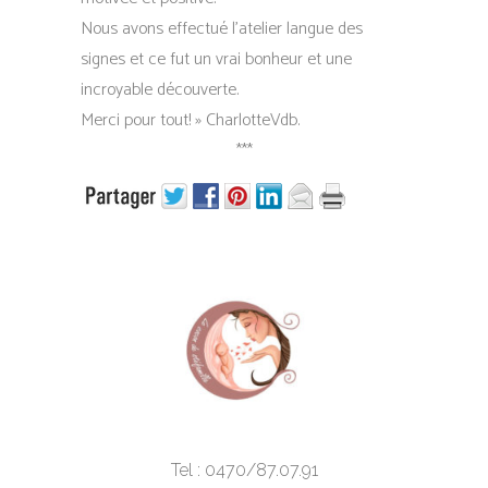
Nous avons effectué l’atelier langue des
signes et ce fut un vrai bonheur et une
incroyable découverte.
Merci pour tout! » CharlotteVdb.
***
Tel : 0470/87.07.91