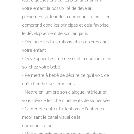
(autre que les cris ou les pleurs) et offrir à
votre enfant la possibilité de devenir
pleinement acteur de la communication. Il en
comprend donc les principes et cela favorise
le développement de son langage.
• Diminuer les frustrations et les colères chez
votre enfant.
• Développer l’estime de soi et la confiance en
soi chez votre bébé.
• Permettre à bébé de décrire ce qu’il voit, ce
qu’il cherche, ses émotions.
• Mettre en lumière son dialogue intérieur et
vous dévoile les cheminements de sa pensée.
• Capter et centrer l’attention de l’enfant en
mobilisant le canal visuel de la
communication.