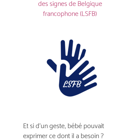
des signes de Belgique
francophone (LSFB)
Et si d’un geste, bébé pouvait
exprimer ce dont il a besoin ?