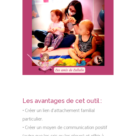
Les avantages de cet outil :
• Créer un lien d’attachement familial
particulier.
• Créer un moyen de communication positif