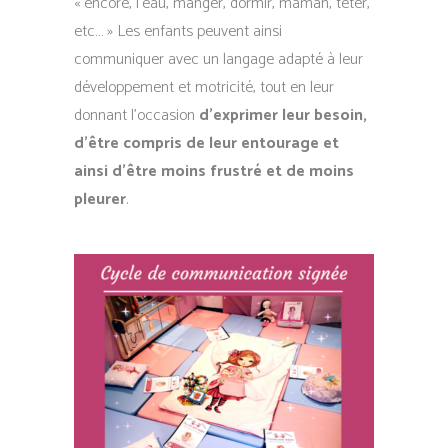
« encore, l’eau, manger, dormir, maman, téter,
etc… » Les enfants peuvent ainsi
communiquer avec un langage adapté à leur
développement et motricité, tout en leur
donnant l’occasion
d’exprimer leur besoin,
d’être compris de leur entourage et
ainsi d’être moins frustré et de moins
pleurer
.