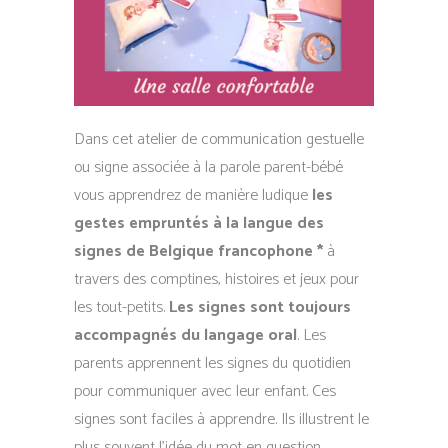
Dans cet atelier de communication gestuelle
ou signe associée à la parole parent-bébé
vous apprendrez de manière ludique
les
gestes empruntés à la langue des
signes de Belgique francophone *
à
travers des comptines, histoires et jeux pour
les tout-petits.
Les signes sont toujours
accompagnés du langage oral
. Les
parents apprennent les signes du quotidien
pour communiquer avec leur enfant. Ces
signes sont faciles à apprendre. Ils illustrent le
plus souvent l’idée du mot en question.