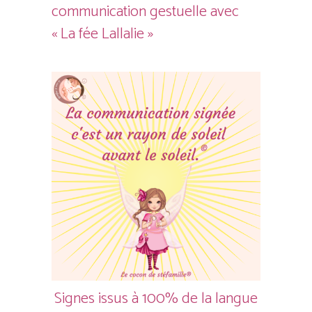
communication gestuelle avec
« La fée Lallalie »
Signes issus à 100% de la langue