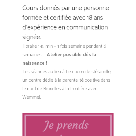
Cours donnés par une personne
formée et certifiée avec 18 ans
d’expérience en communication
signée.
Horaire : 45 min – 1 fois semaine pendant 6
semaines.
Atelier possible dès la
naissance !
Les séances au lieu à Le cocon de stéfamille,
un centre dédié à la parentalité positive dans
le nord de Bruxelles à la frontière avec
Wemmel.