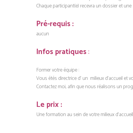
Chaque participant(e) recevra un dossier et une a
Pré-requis :
aucun
Infos pratiques
:
Former votre équipe :
Vous étés directrice d’ un milieux d’accueil et 
Contactez moi, afin que nous réalisons un prog
Le prix :
Une formation au sein de votre milieux d’accueil