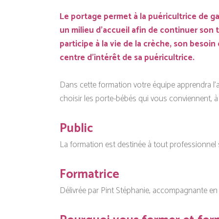
Le portage permet à la puéricultrice de gar
un milieu d’accueil afin de continuer son 
participe à la vie de la crèche, son besoin
centre d’intérêt de sa puéricultrice.
Dans cette formation votre équipe apprendra l’a
choisir les porte-bébés qui vous conviennent, à
Public
La formation est destinée à tout professionnel 
Formatrice
Délivrée par Pint Stéphanie, accompagnante en pa