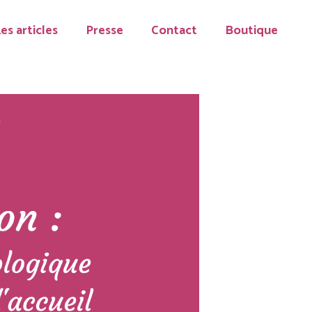
es articles
Presse
Contact
Boutique