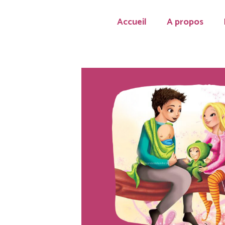
Accueil
A propos