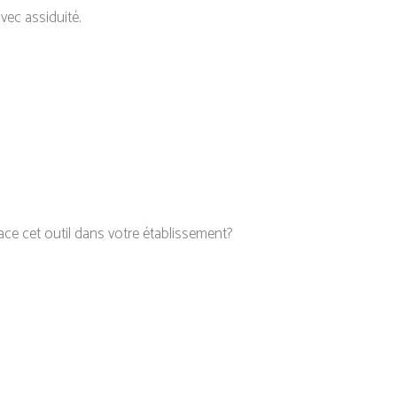
vec assiduité.
ace cet outil dans votre établissement?