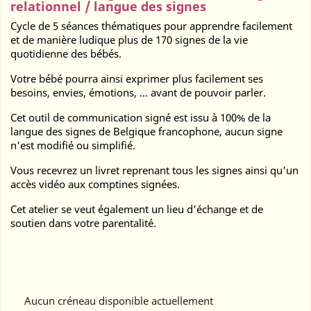
relationnel / langue des signes
Cycle de 5 séances thématiques pour apprendre facilement
et de manière ludique plus de 170 signes de la vie
quotidienne des bébés.
Votre bébé pourra ainsi exprimer plus facilement ses
besoins, envies, émotions, ... avant de pouvoir parler.
Cet outil de communication signé est issu à 100% de la
langue des signes de Belgique francophone, aucun signe
n'est modifié ou simplifié.
Vous recevrez un livret reprenant tous les signes ainsi qu'un
accès vidéo aux comptines signées.
Cet atelier se veut également un lieu d'échange et de
soutien dans votre parentalité.
Aucun créneau disponible actuellement