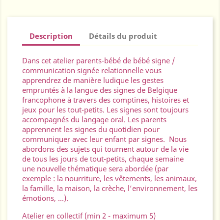
Description
Détails du produit
Dans cet atelier parents-bébé de bébé signe /
communication signée relationnelle vous
apprendrez de manière ludique les gestes
empruntés à la langue des signes de Belgique
francophone à travers des comptines, histoires et
jeux pour les tout-petits. Les signes sont toujours
accompagnés du langage oral. Les parents
apprennent les signes du quotidien pour
communiquer avec leur enfant par signes. Nous
abordons des sujets qui tournent autour de la vie
de tous les jours de tout-petits, chaque semaine
une nouvelle thématique sera abordée (par
exemple : la nourriture, les vêtements, les animaux,
la famille, la maison, la crèche, l’environnement, les
émotions, …).
Atelier en collectif (min 2 - maximum 5)