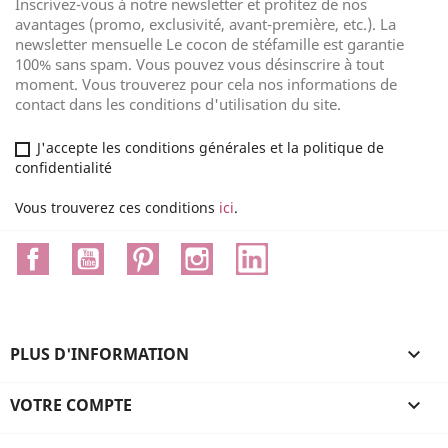
Inscrivez-vous à notre newsletter et profitez de nos
avantages (promo, exclusivité, avant-première, etc.). La
newsletter mensuelle Le cocon de stéfamille est garantie
100% sans spam. Vous pouvez vous désinscrire à tout
moment. Vous trouverez pour cela nos informations de
contact dans les conditions d'utilisation du site.
J'accepte les conditions générales et la politique de
confidentialité
Vous trouverez ces conditions
ici
.
Facebook
YouTube
Pinterest
Instagram
LinkedIn
PLUS D'INFORMATION

VOTRE COMPTE
