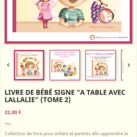


LIVRE DE BÉBÉ SIGNE "A TABLE AVEC
LALLALIE" (TOME 2)
22,00 €
TTC
Collection de livre pour enfant et parents afin apprendre le