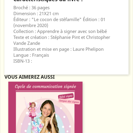
Broché : 36 pages
Dimension : 21X21 cm
Éditeur : "Le cocon de stéfamille" Édition : 01
(novembre 2020)
Collection : Apprendre à signer avec son bébé
Texte et création : Stéphanie Pint et Christopher
Vande Zande
Illustration et mise en page : Laure Phelipon
Langue : Français
ISBN-13 :
VOUS AIMEREZ AUSSI