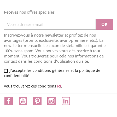
Recevez nos offres spéciales
Inscrivez-vous à notre newsletter et profitez de nos
avantages (promo, exclusivité, avant-première, etc.). La
newsletter mensuelle Le cocon de stéfamille est garantie
100% sans spam. Vous pouvez vous désinscrire à tout
moment. Vous trouverez pour cela nos informations de
contact dans les conditions d'utilisation du site.
J'accepte les conditions générales et la politique de
confidentialité
Vous trouverez ces conditions
ici
.
Facebook
YouTube
Pinterest
Instagram
LinkedIn