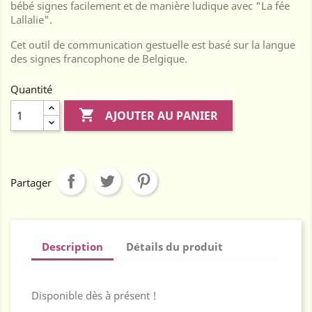
bébé signes facilement et de manière ludique avec "La fée
Lallalie".
Cet outil de communication gestuelle est basé sur la langue
des signes francophone de Belgique.
Quantité

AJOUTER AU PANIER
Partager
Description
Détails du produit
Disponible dès à présent !