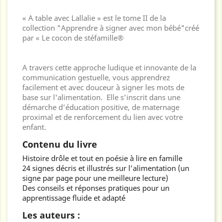
« A table avec Lallalie » est le tome II de la
collection "Apprendre à signer avec mon bébé"créé
par « Le cocon de stéfamille®
A travers cette approche ludique et innovante de la
communication gestuelle, vous apprendrez
facilement et avec douceur à signer les mots de
base sur l'alimentation. Elle s’inscrit dans une
démarche d’éducation positive, de maternage
proximal et de renforcement du lien avec votre
enfant.
Contenu du livre
Histoire drôle et tout en poésie à lire en famille
24 signes décris et illustrés sur l’alimentation (un
signe par page pour une meilleure lecture)
Des conseils et réponses pratiques pour un
apprentissage fluide et adapté
Les auteurs :