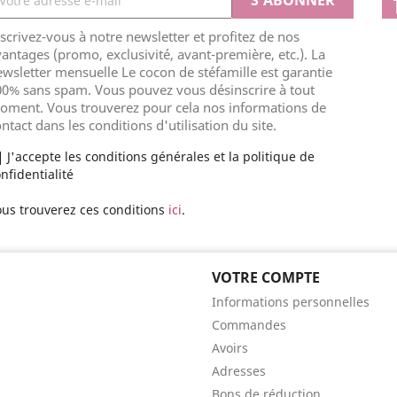
scrivez-vous à notre newsletter et profitez de nos
antages (promo, exclusivité, avant-première, etc.). La
wsletter mensuelle Le cocon de stéfamille est garantie
00% sans spam. Vous pouvez vous désinscrire à tout
oment. Vous trouverez pour cela nos informations de
ntact dans les conditions d'utilisation du site.
J'accepte les conditions générales et la politique de
nfidentialité
us trouverez ces conditions
ici
.
VOTRE COMPTE
Informations personnelles
Commandes
Avoirs
Adresses
Bons de réduction