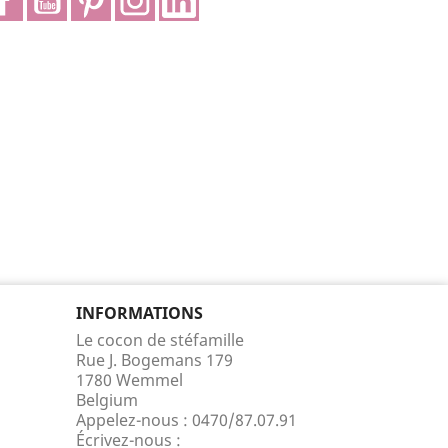
INFORMATIONS
Le cocon de stéfamille
Rue J. Bogemans 179
1780 Wemmel
Belgium
Appelez-nous :
0470/87.07.91
Écrivez-nous :