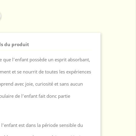
ls du produit
 que l’enfant possède un esprit absorbant,
ment et se nourrit de toutes les expériences
pprend avec joie, curiosité et sans aucun
laire de l’enfant fait donc partie
s l’enfant est dans la période sensible du