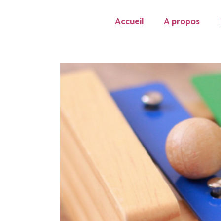
Accueil
A propos