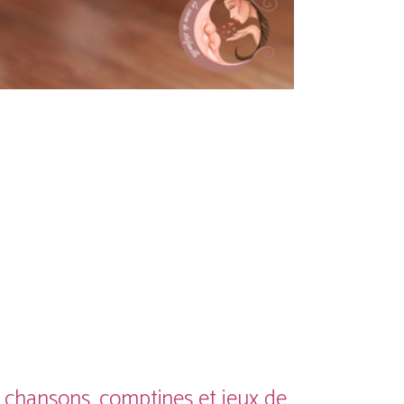
 chansons, comptines et jeux de