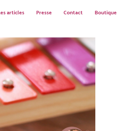
es articles
Presse
Contact
Boutique