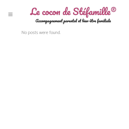
No posts were found.