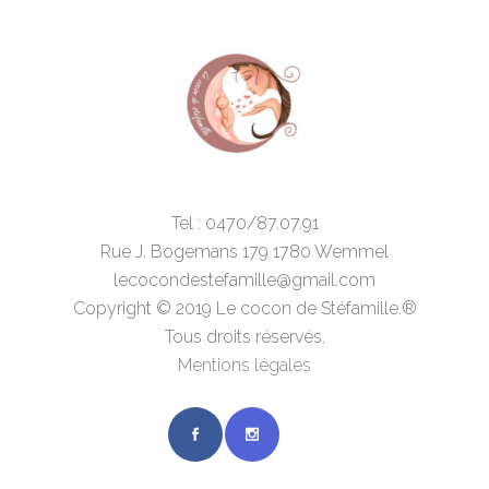
Tel : 0470/87.07.91
Rue J. Bogemans 179 1780 Wemmel
lecocondestefamille@gmail.com
Copyright © 2019 Le cocon de Stéfamille.®
Tous droits réservés.
Mentions légales