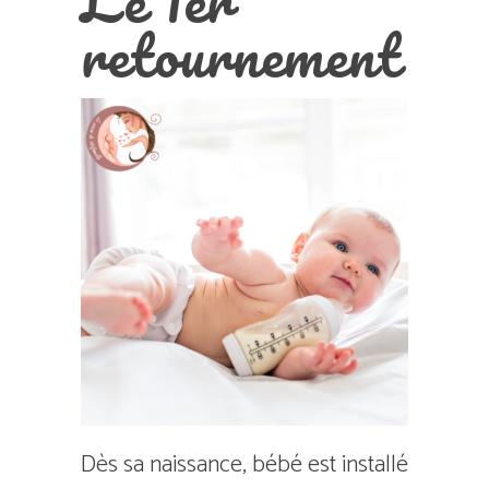
Le 1er
retournement
Dès sa naissance, bébé est installé