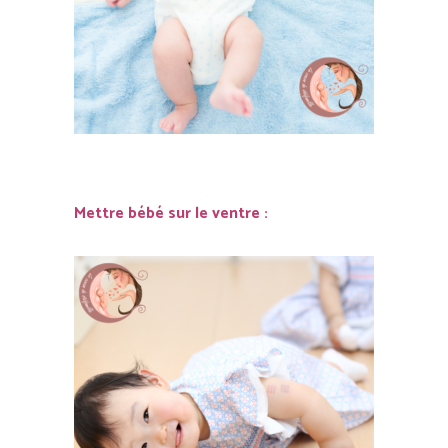
Mettre bébé sur le ventre :