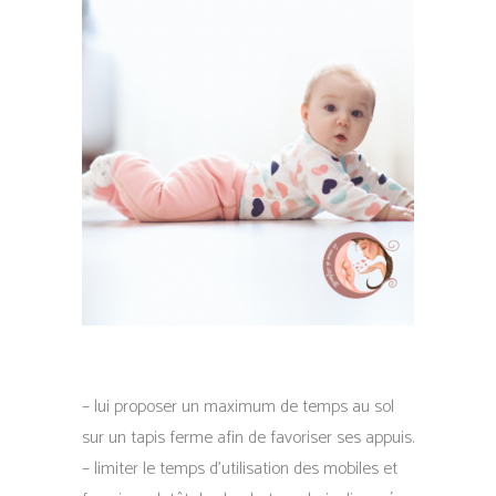
– lui proposer un maximum de temps au sol
sur un tapis ferme afin de favoriser ses appuis.
– limiter le temps d’utilisation des mobiles et