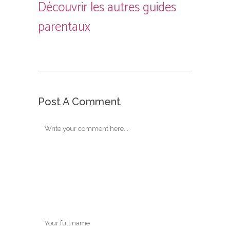
Découvrir les autres guides
parentaux
Post A Comment