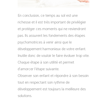
En conclusion, ce temps au sol est une
richesse et il est très important de privilégier
et protéger ces moments qui ne reviendront
pas. Ils assurent les fondements des étapes
psychomotrices à venir ainsi que le
développement harmonieux de votre enfant.
Inutile donc de vouloir le faire évoluer trop vite.
Chaque étape à son utilité et permet
d’amorcer l’étape suivante.
Observer son enfant et répondre à son besoin
tout en respectant son rythme de
développement est toujours la meilleure des
solutions.