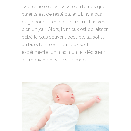
La première chose a faire en temps que
parents est de resté patient. Il n’y a pas
d’âge pour le 1er retournement, il arrivera
bien un jour. Alors, le mieux est de laisser
bébé le plus souvent possible au sol sur
un tapis ferme afin qu’il puissent
expérimenter un maximum et découvrir
les mouvements de son corps.