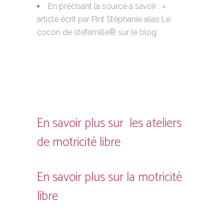
En précisant la source à savoir : «
article écrit par Pint Stéphanie alias Le
cocon de stéfamille® sur le blog
En savoir plus sur
les ateliers
de motricité libre
En savoir plus sur la motricité
libre