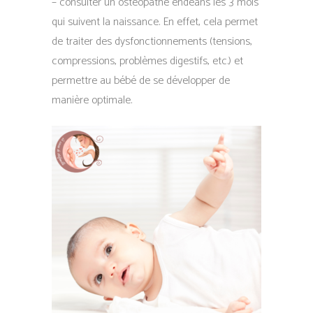
– consulter un ostéopathe endéans les 3 mois
qui suivent la naissance. En effet, cela permet
de traiter des dysfonctionnements (tensions,
compressions, problèmes digestifs, etc.) et
permettre au bébé de se développer de
manière optimale.