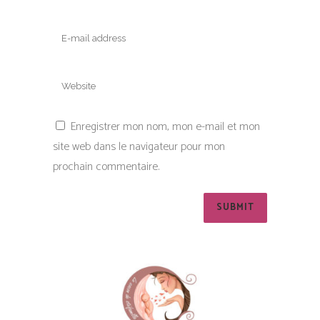
Enregistrer mon nom, mon e-mail et mon
site web dans le navigateur pour mon
prochain commentaire.