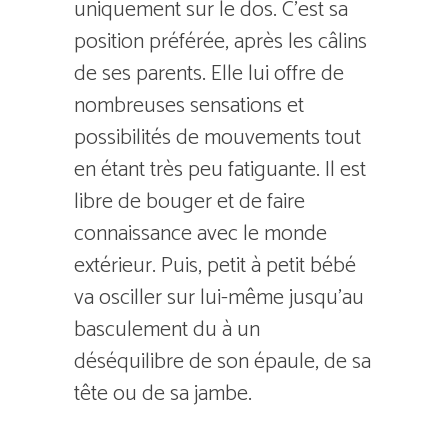
uniquement sur le dos. C’est sa
position préférée, après les câlins
de ses parents. Elle lui offre de
nombreuses sensations et
possibilités de mouvements tout
en étant très peu fatiguante. Il est
libre de bouger et de faire
connaissance avec le monde
extérieur. Puis, petit à petit bébé
va osciller sur lui-même jusqu’au
basculement du à un
déséquilibre de son épaule, de sa
tête ou de sa jambe.