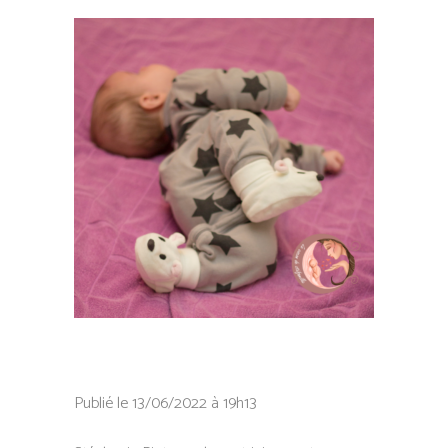
Publié le 13/06/2022 à 19h13