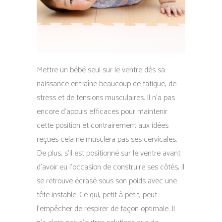
Mettre un bébé seul sur le ventre dès sa
naissance entraîne beaucoup de fatigue, de
stress et de tensions musculaires. Il n’a pas
encore d’appuis efficaces pour maintenir
cette position et contrairement aux idées
reçues cela ne musclera pas ses cervicales.
De plus, s’il est positionné sur le ventre avant
d’avoir eu l’occasion de construire ses côtés, il
se retrouve écrasé sous son poids avec une
tête instable. Ce qui, petit à petit, peut
l’empêcher de respirer de façon optimale. Il