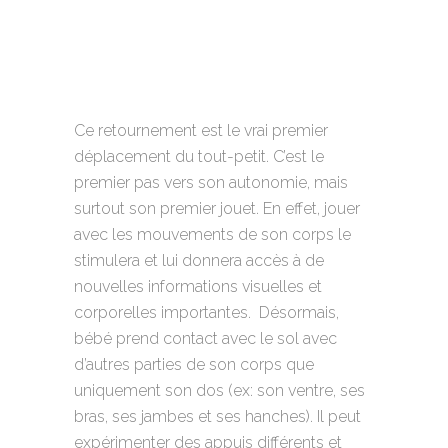
Ce retournement est le vrai premier
déplacement du tout-petit. C’est le
premier pas vers son autonomie, mais
surtout son premier jouet. En effet, jouer
avec les mouvements de son corps le
stimulera et lui donnera accès à de
nouvelles informations visuelles et
corporelles importantes. Désormais,
bébé prend contact avec le sol avec
d’autres parties de son corps que
uniquement son dos (ex: son ventre, ses
bras, ses jambes et ses hanches). Il peut
expérimenter des appuis différents et