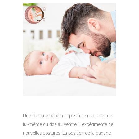
Une fois que bébé a appris à se retourner de
lui-même du dos au ventre, il expérimente de
nouvelles postures. La position de la banane