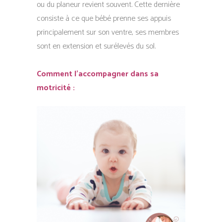
ou du planeur revient souvent. Cette dernière
consiste à ce que bébé prenne ses appuis
principalement sur son ventre, ses membres
sont en extension et surélevés du sol.
Comment l’accompagner dans sa
motricité :