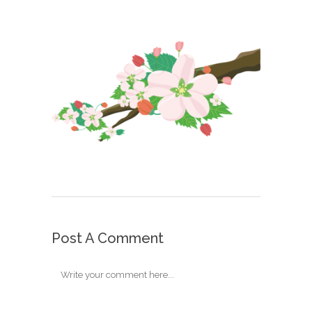
Post A Comment