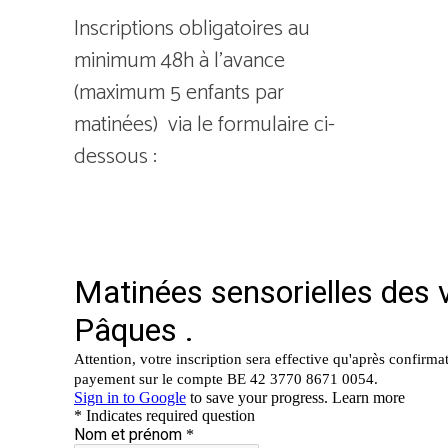
Inscriptions obligatoires au
minimum 48h à l’avance
(maximum 5 enfants par
matinées) via le formulaire ci-
dessous :