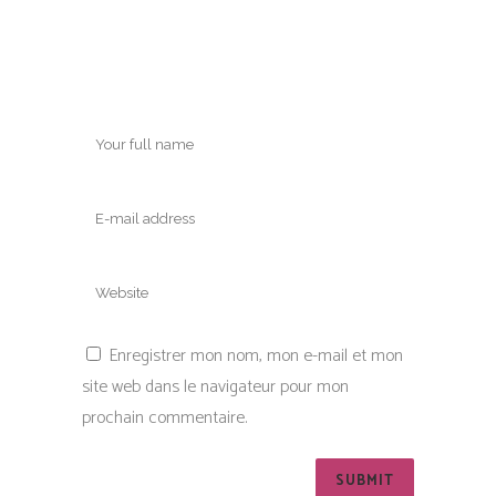
Enregistrer mon nom, mon e-mail et mon
site web dans le navigateur pour mon
prochain commentaire.