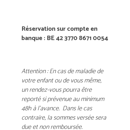
Réservation sur compte en
banque : BE 42 3770 8671 0054
Attention : En cas de maladie de
votre enfant ou de vous même,
un rendez-vous pourra être
reporté si prévenue au minimum
48h à l’avance. Dans le cas
contraire, la sommes versée sera
due et non remboursée.