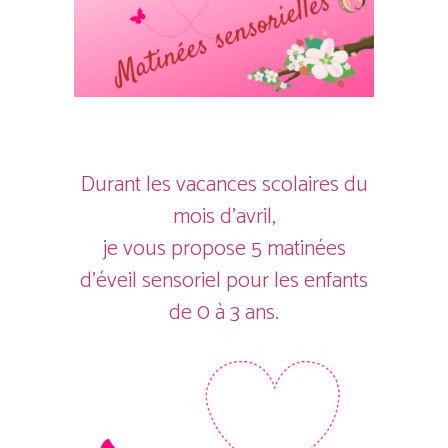
Durant les vacances scolaires du
mois d’avril,
je vous propose 5 matinées
d’éveil sensoriel pour les enfants
de 0 à 3 ans.