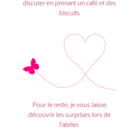
discuter en prenant un café et des
biscuits
Pour le reste, je vous laisse
découvrir les surprises lors de
l’atelier.