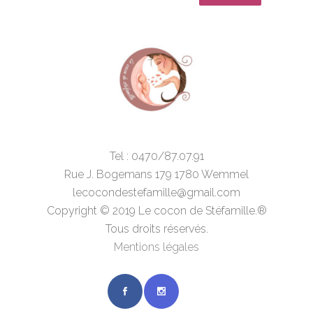
Tel : 0470/87.07.91
Rue J. Bogemans 179 1780 Wemmel
lecocondestefamille@gmail.com
Copyright © 2019 Le cocon de Stéfamille.®
Tous droits réservés.
Mentions légales