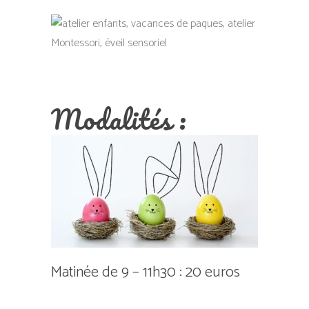
Modalités :
Matinée de 9 – 11h30 : 20 euros