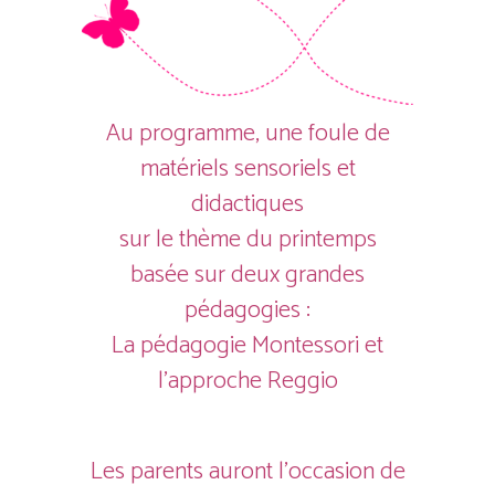
Au programme, une foule de
matériels sensoriels et
didactiques
sur le thème du printemps
basée sur deux grandes
pédagogies :
La pédagogie Montessori et
l’approche Reggio
Les parents auront l’occasion de