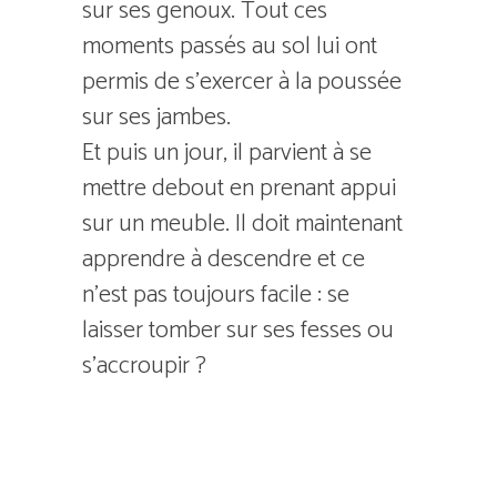
sur ses genoux. Tout ces
moments passés au sol lui ont
permis de s’exercer à la poussée
sur ses jambes.
Et puis un jour, il parvient à se
mettre debout en prenant appui
sur un meuble. Il doit maintenant
apprendre à descendre et ce
n’est pas toujours facile : se
laisser tomber sur ses fesses ou
s’accroupir ?