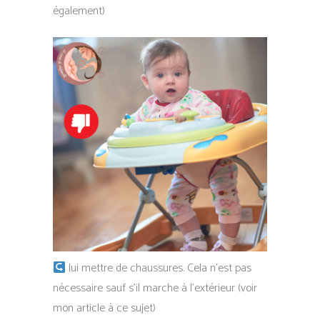
également)
lui mettre de chaussures. Cela n’est pas
nécessaire sauf s’il marche à l’extérieur (voir
mon article à ce sujet)