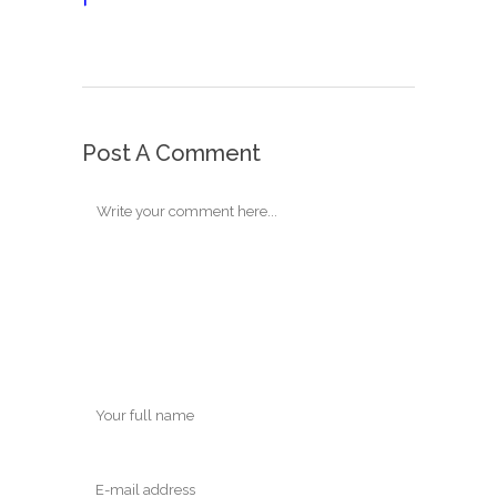
Post A Comment