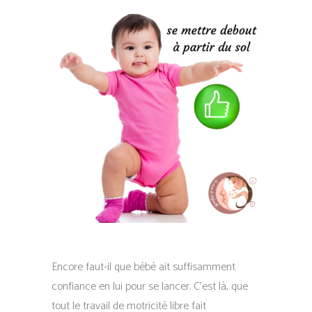
Encore faut-il que bébé ait suffisamment
confiance en lui pour se lancer. C’est là, que
tout le travail de motricité libre fait