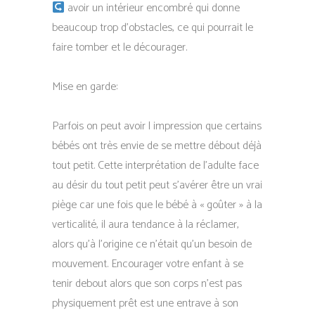
avoir un intérieur encombré qui donne
beaucoup trop d’obstacles, ce qui pourrait le
faire tomber et le décourager.
Mise en garde:
Parfois on peut avoir l impression que certains
bébés ont très envie de se mettre débout déjà
tout petit. Cette interprétation de l’adulte face
au désir du tout petit peut s’avérer être un vrai
piège car une fois que le bébé à « goûter » à la
verticalité, il aura tendance à la réclamer,
alors qu’à l’origine ce n’était qu’un besoin de
mouvement. Encourager votre enfant à se
tenir debout alors que son corps n’est pas
physiquement prêt est une entrave à son