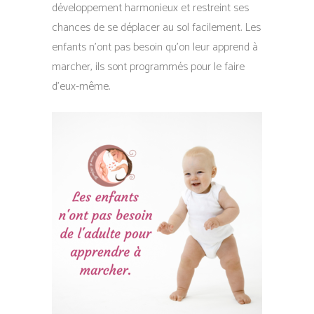
développement harmonieux et restreint ses
chances de se déplacer au sol facilement. Les
enfants n’ont pas besoin qu’on leur apprend à
marcher, ils sont programmés pour le faire
d’eux-même.