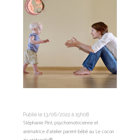
Publié le 13/06/2022 à 15h08
Stéphanie Pint, psychomotricienne et
animatrice d’atelier parent-bébé au Le cocon