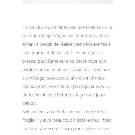
En conclusion, ne faites pas une fixation sur la
marche. Chaque étape est importante, et ton
enfant a besoin de réaliser ses découvertes à
son rythme et de se sentir encouragé. Le
presser peut l’amener à se décourager et à
perdre confiance en ses capacités. Continue
à aménager son espace afin d’enrichir ses
découvertes. Prend le temps de jouer avec lui
et découvrir les différentes façons de jouer
debout.
Sois patient, au début, son équilibre restera
fragile, il y aura beaucoup d’essai-erreur, mais
au fur et à mesure, il sera plus stable sur ses