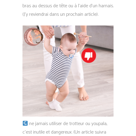
bras au dessus de tête ou à l’aide d’un harnais.
(J’y reviendrai dans un prochain article).
ne jamais utiliser de trotteur ou youpala,
c’est inutile et dangereux. (Un article suivra