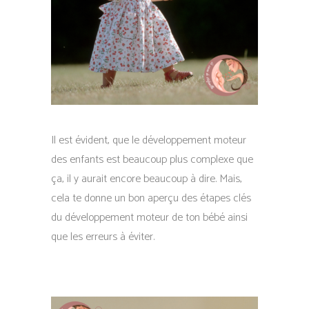
Il est évident, que le développement moteur
des enfants est beaucoup plus complexe que
ça, il y aurait encore beaucoup à dire. Mais,
cela te donne un bon aperçu des étapes clés
du développement moteur de ton bébé ainsi
que les erreurs à éviter.