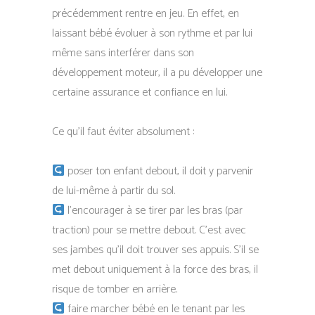
précédemment rentre en jeu. En effet, en
laissant bébé évoluer à son rythme et par lui
même sans interférer dans son
développement moteur, il a pu développer une
certaine assurance et confiance en lui.
Ce qu’il faut éviter absolument :
poser ton enfant debout, il doit y parvenir
de lui-même à partir du sol.
l’encourager à se tirer par les bras (par
traction) pour se mettre debout. C’est avec
ses jambes qu’il doit trouver ses appuis. S’il se
met debout uniquement à la force des bras, il
risque de tomber en arrière.
faire marcher bébé en le tenant par les