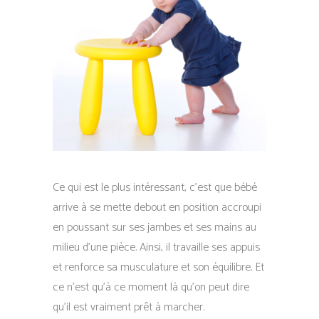
Ce qui est le plus intéressant, c’est que bébé
arrive à se mette debout en position accroupi
en poussant sur ses jambes et ses mains au
milieu d’une pièce. Ainsi, il travaille ses appuis
et renforce sa musculature et son équilibre. Et
ce n’est qu’à ce moment là qu’on peut dire
qu’il est vraiment prêt à marcher.