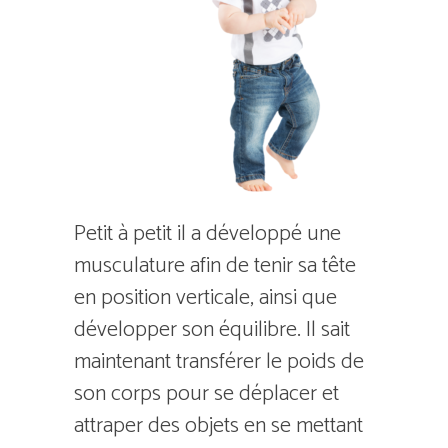
Petit à petit il a développé une
musculature afin de tenir sa tête
en position verticale, ainsi que
développer son équilibre. Il sait
maintenant transférer le poids de
son corps pour se déplacer et
attraper des objets en se mettant