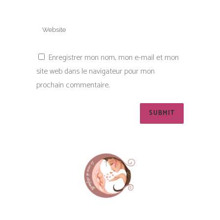
Enregistrer mon nom, mon e-mail et mon
site web dans le navigateur pour mon
prochain commentaire.