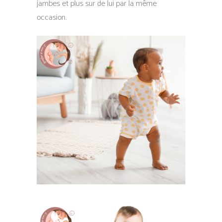
jambes et plus sur de lui par la même
occasion.