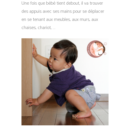
Une fois que bébé tient debout, il va trouver
des appuis avec ses mains pour se déplacer
en se tenant aux meubles, aux murs, aux
chaises, chariot, …