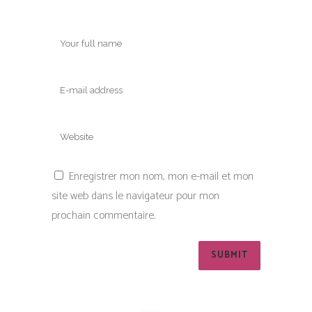
Enregistrer mon nom, mon e-mail et mon
site web dans le navigateur pour mon
prochain commentaire.