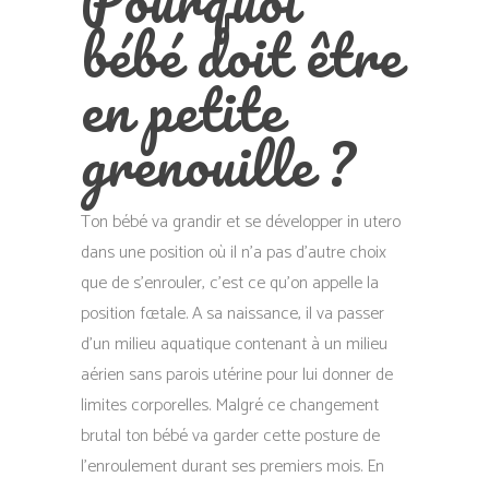
Pourquoi
bébé doit être
en petite
grenouille ?
Ton bébé va grandir et se développer in utero
dans une position où il n’a pas d’autre choix
que de s’enrouler, c’est ce qu’on appelle la
position fœtale. A sa naissance, il va passer
d’un milieu aquatique contenant à un milieu
aérien sans parois utérine pour lui donner de
limites corporelles. Malgré ce changement
brutal ton bébé va garder cette posture de
l’enroulement durant ses premiers mois. En