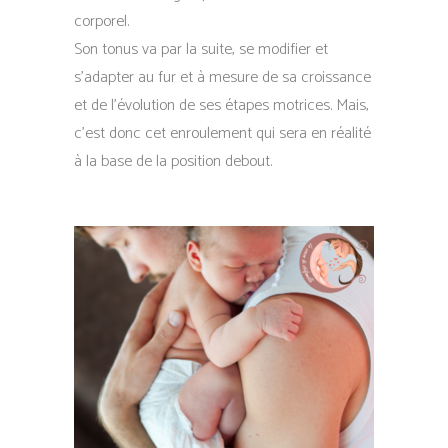
corporel.
Son tonus va par la suite, se modifier et
s’adapter au fur et à mesure de sa croissance
et de l’évolution de ses étapes motrices. Mais,
c’est donc cet enroulement qui sera en réalité
à la base de la position debout.