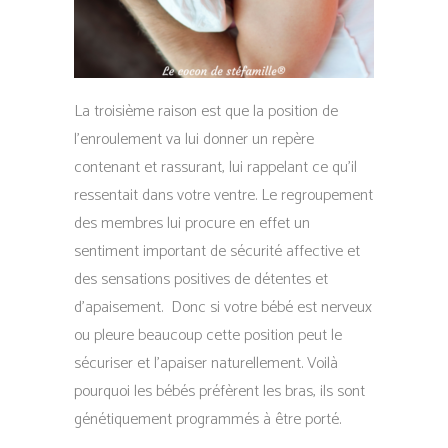
La troisième raison est que la position de
l’enroulement va lui donner un repère
contenant et rassurant, lui rappelant ce qu’il
ressentait dans votre ventre. Le regroupement
des membres lui procure en effet un
sentiment important de sécurité affective et
des sensations positives de détentes et
d’apaisement. Donc si votre bébé est nerveux
ou pleure beaucoup cette position peut le
sécuriser et l’apaiser naturellement. Voilà
pourquoi les bébés préfèrent les bras, ils sont
génétiquement programmés à être porté.