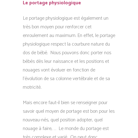
Le portage physiologique
Le portage physiologique est également un
très bon moyen pour renforcer cet
enroulement au maximum. En effet, le portage
physiologique respect la courbure nature du
dos de bébé. Nous pouvons donc porter nos
bébés dès leur naissance et les positions et
nouages vont évoluer en fonction de
l’évolution de sa colonne vertébrale et de sa
motricité.
Mais encore faut-il bien se renseigner pour
savoir quel moyen de portage est bon pour les
nouveau-nés, quel position adopter, quel
nouage à faire, … Le monde du portage est
très complexe et varié. On peut donc