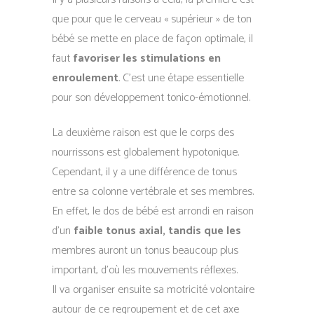
que pour que le cerveau « supérieur » de ton
bébé se mette en place de façon optimale, il
faut
favoriser les stimulations en
enroulement
. C’est une étape essentielle
pour son développement tonico-émotionnel.
La deuxième raison est que le corps des
nourrissons est globalement hypotonique.
Cependant, il y a une différence de tonus
entre sa colonne vertébrale et ses membres.
En effet, le dos de bébé est arrondi en raison
d’un
faible tonus axial, tandis que les
membres auront un tonus beaucoup plus
important, d’où les mouvements réflexes.
Il va organiser ensuite sa motricité volontaire
autour de ce regroupement et de cet axe