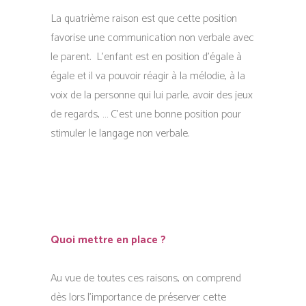
La quatrième raison est que cette position
favorise une communication non verbale avec
le parent. L’enfant est en position d’égale à
égale et il va pouvoir réagir à la mélodie, à la
voix de la personne qui lui parle, avoir des jeux
de regards, … C’est une bonne position pour
stimuler le langage non verbale.
Quoi mettre en place ?
Au vue de toutes ces raisons, on comprend
dès lors l’importance de préserver cette