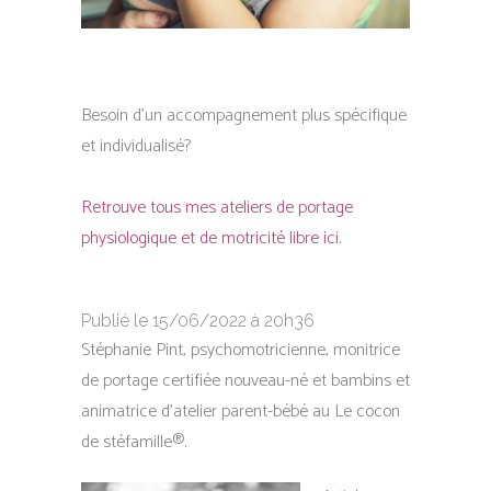
Besoin d’un accompagnement plus spécifique
et individualisé?
Retrouve tous mes ateliers de portage
physiologique et de motricité libre ici.
Publié le 15/06/2022 à 20h36
Stéphanie Pint, psychomotricienne, monitrice
de portage certifiée nouveau-né et bambins et
animatrice d’atelier parent-bébé au Le cocon
de stéfamille®.