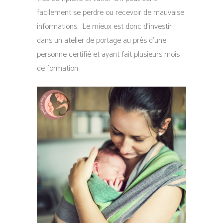
facilement se perdre ou recevoir de mauvaise
informations. Le mieux est donc d’investir
dans un atelier de portage au près d’une
personne certifié et ayant fait plusieurs mois
de formation.