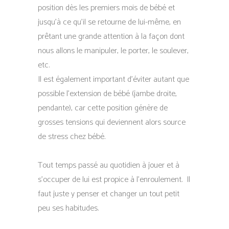
position dès les premiers mois de bébé et
jusqu’à ce qu’il se retourne de lui-même, en
prêtant une grande attention à la façon dont
nous allons le manipuler, le porter, le soulever,
etc.
Il est également important d’éviter autant que
possible l’extension de bébé (jambe droite,
pendante), car cette position génère de
grosses tensions qui deviennent alors source
de stress chez bébé.
Tout temps passé au quotidien à jouer et à
s’occuper de lui est propice à l’enroulement. Il
faut juste y penser et changer un tout petit
peu ses habitudes.