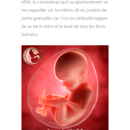
effet, tu constateras qu’il va spontanément se
recroqueviller sur lui-même, dit en position de
petite grenouille car c’est la continuité logique
de sa vie in utero et la base de tous les êtres
humains.