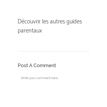
Découvrir les autres guides
parentaux
Post A Comment