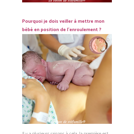
Pourquoi je dois veiller à mettre mon
bébé en position de l’enroulement ?
Il y a plusieurs raisons à cela, la première est