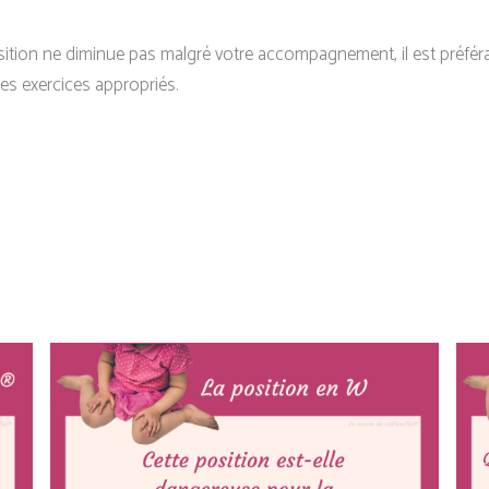
osition ne diminue pas malgré votre accompagnement, il est préfér
des exercices appropriés.