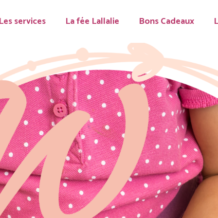
Les services
La fée Lallalie
Bons Cadeaux
L