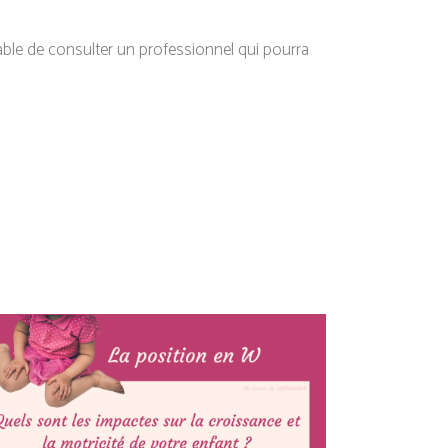
able de consulter un professionnel qui pourra