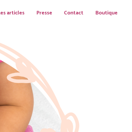
es articles
Presse
Contact
Boutique