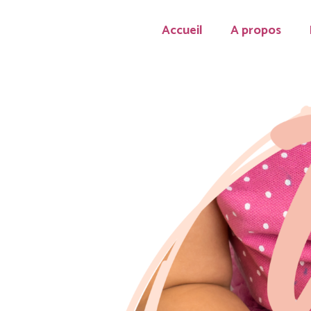
Accueil
A propos