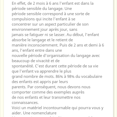
En effet, de 2 mois à 6 ans l’enfant est dans la
période sensible du langage. Une
période sensible correspond à une sorte de
compulsions qui incite l’enfant à se
concentrer sur un aspect particulier de son
environnement jour après jour, sans
jamais se fatiguer ni se lasser. Au début, l’enfant
absorbe le langage et le retient de
manière inconsciemment. Puis de 2 ans et demi à 6
ans, l’enfant entre dans une
nouvelle période d’organisation du langage avec
beaucoup de vivacité et de
spontanéité. C’est durant cette période de sa vie
que l’enfant va apprendre le plus
grand nombre de mots. 86% à 98% du vocabulaire
des enfants est appris par leurs
parents. Par conséquent, nous devons nous
comporter comme des exemples auprès
de nos enfants et leur transmettre nos
connaissances.
Voici un matériel incontournable qui pourra vous y
aider. Une nomenclature