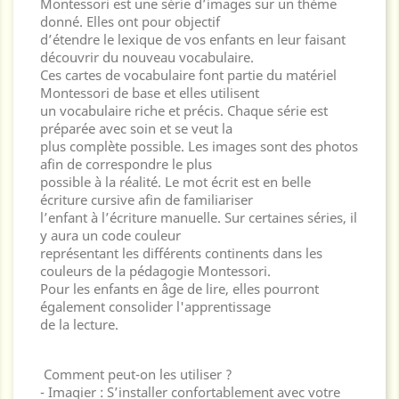
Montessori est une série d’images sur un thème
donné. Elles ont pour objectif
d’étendre le lexique de vos enfants en leur faisant
découvrir du nouveau vocabulaire.
Ces cartes de vocabulaire font partie du matériel
Montessori de base et elles utilisent
un vocabulaire riche et précis. Chaque série est
préparée avec soin et se veut la
plus complète possible. Les images sont des photos
afin de correspondre le plus
possible à la réalité. Le mot écrit est en belle
écriture cursive afin de familiariser
l’enfant à l’écriture manuelle. Sur certaines séries, il
y aura un code couleur
représentant les différents continents dans les
couleurs de la pédagogie Montessori.
Pour les enfants en âge de lire, elles pourront
également consolider l'apprentissage
de la lecture.
Comment peut-on les utiliser ?
- Imagier : S’installer confortablement avec votre