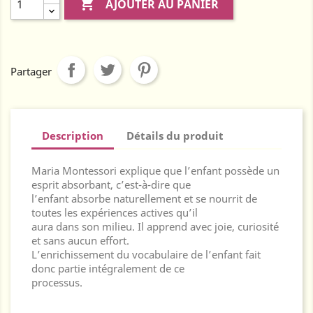

AJOUTER AU PANIER
Partager
Description
Détails du produit
Maria Montessori explique que l’enfant possède un
esprit absorbant, c’est-à-dire que
l’enfant absorbe naturellement et se nourrit de
toutes les expériences actives qu’il
aura dans son milieu. Il apprend avec joie, curiosité
et sans aucun effort.
L’enrichissement du vocabulaire de l’enfant fait
donc partie intégralement de ce
processus.