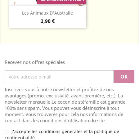
Les Animaux D'Australie
Prix
2,90 €
Recevez nos offres spéciales
Inscrivez-vous à notre newsletter et profitez de nos
avantages (promo, exclusivité, avant-première, etc.). La
newsletter mensuelle Le cocon de stéfamille est garantie
100% sans spam. Vous pouvez vous désinscrire à tout
moment. Vous trouverez pour cela nos informations de
contact dans les conditions d'utilisation du site.
J'accepte les conditions générales et la politique de
confidentialité