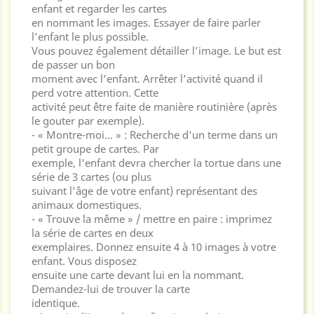
enfant et regarder les cartes
en nommant les images. Essayer de faire parler
l’enfant le plus possible.
Vous pouvez également détailler l’image. Le but est
de passer un bon
moment avec l’enfant. Arrêter l’activité quand il
perd votre attention. Cette
activité peut être faite de manière routinière (après
le gouter par exemple).
- « Montre-moi… » : Recherche d'un terme dans un
petit groupe de cartes. Par
exemple, l'enfant devra chercher la tortue dans une
série de 3 cartes (ou plus
suivant l’âge de votre enfant) représentant des
animaux domestiques.
- « Trouve la même » / mettre en paire : imprimez
la série de cartes en deux
exemplaires. Donnez ensuite 4 à 10 images à votre
enfant. Vous disposez
ensuite une carte devant lui en la nommant.
Demandez-lui de trouver la carte
identique.