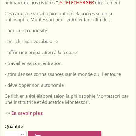
animaux de nos rivières "
A TELECHARGER
directement.
Ces cartes de vocabulaire ont été élaborées selon la
philosophie Montessori pour votre enfant afin de :
- nourrir sa curiosité
- enrichir son vocabulaire
- offrir une préparation à la lecture
- travailler sa concentration
- stimuler ses connaissances sur le monde qui l'entoure
- développer son autonomie
Ce fichier a été élaboré selon la philosophie Montessori par
une institutrice et éducatrice Montessori.
=>
En savoir plus
Quantité