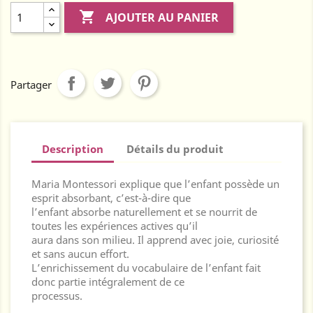

AJOUTER AU PANIER
Partager
Description
Détails du produit
Maria Montessori explique que l’enfant possède un
esprit absorbant, c’est-à-dire que
l’enfant absorbe naturellement et se nourrit de
toutes les expériences actives qu’il
aura dans son milieu. Il apprend avec joie, curiosité
et sans aucun effort.
L’enrichissement du vocabulaire de l’enfant fait
donc partie intégralement de ce
processus.