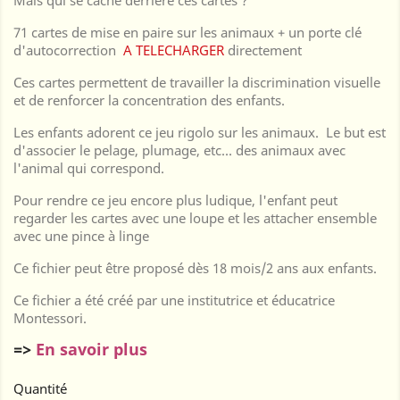
Mais qui se cache derrière ces cartes ?
71 cartes de mise en paire sur les animaux + un porte clé
d'autocorrection
A TELECHARGER
directement
Ces cartes permettent de travailler la discrimination visuelle
et de renforcer la concentration des enfants.
Les enfants adorent ce jeu rigolo sur les animaux. Le but est
d'associer le pelage, plumage, etc... des animaux avec
l'animal qui correspond.
Pour rendre ce jeu encore plus ludique, l'enfant peut
regarder les cartes avec une loupe et les attacher ensemble
avec une pince à linge
Ce fichier peut être proposé dès 18 mois/2 ans aux enfants.
Ce fichier a été créé par une institutrice et éducatrice
Montessori.
=>
En savoir plus
Quantité