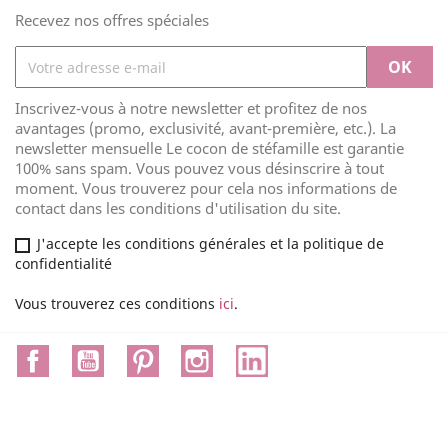
Recevez nos offres spéciales
Inscrivez-vous à notre newsletter et profitez de nos
avantages (promo, exclusivité, avant-première, etc.). La
newsletter mensuelle Le cocon de stéfamille est garantie
100% sans spam. Vous pouvez vous désinscrire à tout
moment. Vous trouverez pour cela nos informations de
contact dans les conditions d'utilisation du site.
J'accepte les conditions générales et la politique de
confidentialité
Vous trouverez ces conditions
ici
.
Facebook
YouTube
Pinterest
Instagram
LinkedIn