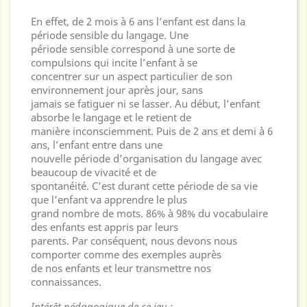
En effet, de 2 mois à 6 ans l’enfant est dans la
période sensible du langage. Une
période sensible correspond à une sorte de
compulsions qui incite l’enfant à se
concentrer sur un aspect particulier de son
environnement jour après jour, sans
jamais se fatiguer ni se lasser. Au début, l’enfant
absorbe le langage et le retient de
manière inconsciemment. Puis de 2 ans et demi à 6
ans, l’enfant entre dans une
nouvelle période d’organisation du langage avec
beaucoup de vivacité et de
spontanéité. C’est durant cette période de sa vie
que l’enfant va apprendre le plus
grand nombre de mots. 86% à 98% du vocabulaire
des enfants est appris par leurs
parents. Par conséquent, nous devons nous
comporter comme des exemples auprès
de nos enfants et leur transmettre nos
connaissances.
Intérêt pédagogique de ce jeu :