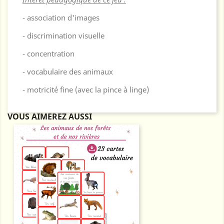
- association d'images
- discrimination visuelle
- concentration
- vocabulaire des animaux
- motricité fine (avec la pince à linge)
VOUS AIMEREZ AUSSI